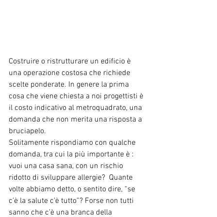
Costruire o ristrutturare un edificio è 
una operazione costosa che richiede 
scelte ponderate. In genere la prima 
cosa che viene chiesta a noi progettisti è 
il costo indicativo al metroquadrato, una 
domanda che non merita una risposta a 
bruciapelo.
Solitamente rispondiamo con qualche  
domanda, tra cui la più importante è : 
vuoi una casa sana, con un rischio 
ridotto di sviluppare allergie?  Quante 
volte abbiamo detto, o sentito dire, “se 
c’è la salute c’è tutto”? Forse non tutti 
sanno che c’è una branca della 