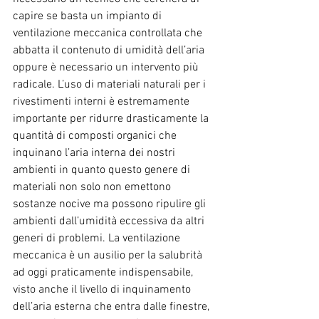
capire se basta un impianto di 
ventilazione meccanica controllata che 
abbatta il contenuto di umidità dell’aria 
oppure è necessario un intervento più 
radicale. L’uso di materiali naturali per i 
rivestimenti interni è estremamente 
importante per ridurre drasticamente la 
quantità di composti organici che 
inquinano l’aria interna dei nostri 
ambienti in quanto questo genere di 
materiali non solo non emettono 
sostanze nocive ma possono ripulire gli 
ambienti dall’umidità eccessiva da altri 
generi di problemi. La ventilazione 
meccanica è un ausilio per la salubrità 
ad oggi praticamente indispensabile, 
visto anche il livello di inquinamento 
dell’aria esterna che entra dalle finestre, 