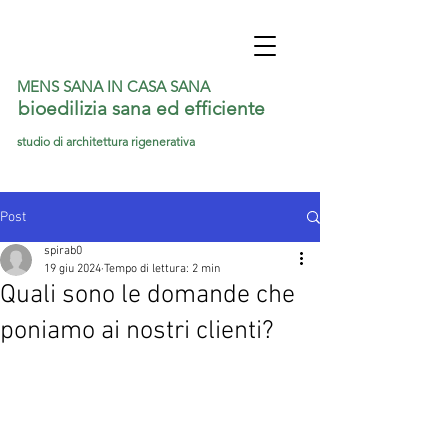
MENS SANA IN CASA
SANA
bioedilizia sana ed efficiente
studio di architettura rigenerativa
Post
spirab0
19 giu 2024
Tempo di lettura: 2 min
Quali sono le domande che
poniamo ai nostri clienti?