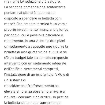
ma non è LA soluzione più salubre.
La seconda domanda che solitamente 
poniamo ai clienti è : quanto sei 
disposto a spendere in bolletta ogni 
mese? L’isolamento termico è un vero e 
proprio investimento finanziario a lungo 
periodo di cui è possibile calcolare il 
rendimento. In una villetta a due piani 
un isolamento a cappotto può ridurre la 
bolletta di una quota vicina al 30% e se 
c’è un budget tale da combinare questo 
intervento con un isolamento integrale 
dell’edificio, serramenti compresi, 
l’installazione di un impianto di VMC e di 
un sistema di 
riscaldamento/raffrescamento ad 
elevata efficienza possiamo arrivare a 
ridurre i consumi fino al 90%. In pratica 
la bolletta sia annulla, aumentando 