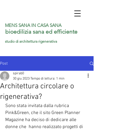
MENS SANA IN CASA
SANA
bioedilizia sana ed efficiente
studio di architettura rigenerativa
Post
spirab0
30 giu 2023
Tempo di lettura: 1 min
Architettura circolare o
rigenerativa?
Sono stata invitata dalla rubrica 
Pink&Green, che il sito Green Planner 
Magazine ha deciso di dedicare alle 
donne che  hanno realizzato progetti di 