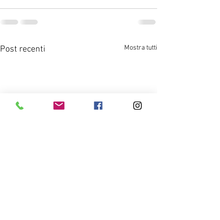
Mostra tutti
Post recenti